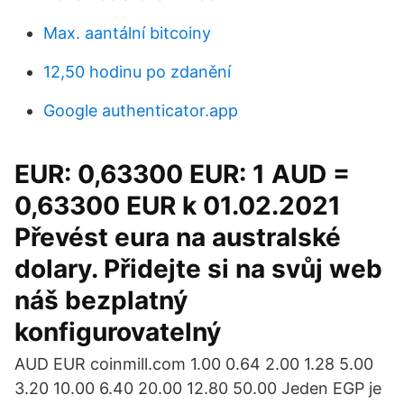
Max. aantální bitcoiny
12,50 hodinu po zdanění
Google authenticator.app
EUR: 0,63300 EUR: 1 AUD =
0,63300 EUR k 01.02.2021
Převést eura na australské
dolary. Přidejte si na svůj web
náš bezplatný
konfigurovatelný
AUD EUR coinmill.com 1.00 0.64 2.00 1.28 5.00
3.20 10.00 6.40 20.00 12.80 50.00 Jeden EGP je