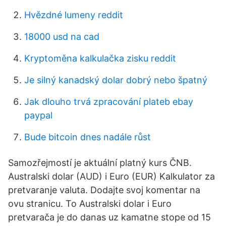
Hvězdné lumeny reddit
18000 usd na cad
Kryptoměna kalkulačka zisku reddit
Je silný kanadský dolar dobrý nebo špatný
Jak dlouho trvá zpracování plateb ebay
paypal
Bude bitcoin dnes nadále růst
Samozřejmostí je aktuální platný kurs ČNB.
Australski dolar (AUD) i Euro (EUR) Kalkulator za
pretvaranje valuta. Dodajte svoj komentar na
ovu stranicu. To Australski dolar i Euro
pretvarača je do danas uz kamatne stope od 15